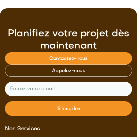
Planifiez votre projet dès
maintenant
Contactez-nous
Appelez-nous
Nos Services