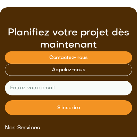
Planifiez votre projet dès
maintenant
Contactez-nous
Appelez-nous
Nos Services