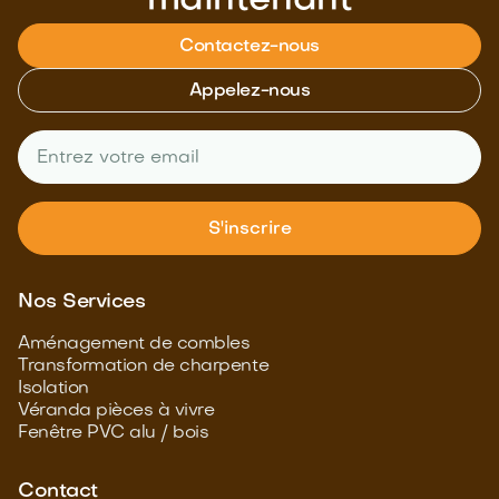
maintenant
Contactez-nous
Appelez-nous
Nos Services
Aménagement de combles
Transformation de charpente
Isolation
Véranda pièces à vivre
Fenêtre PVC alu / bois
Contact